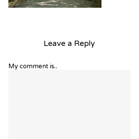
Leave a Reply
My comment is..