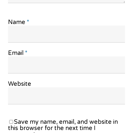
Name
*
Email
*
Website
Save my name, email, and website in
this browser for the next time I