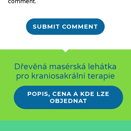
comment.
Dřevěná masérská lehátka
pro kraniosakrální terapie
POPIS, CENA A KDE LZE
OBJEDNAT