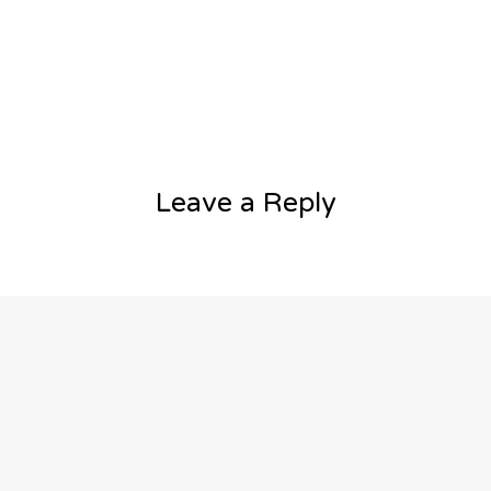
Leave a Reply