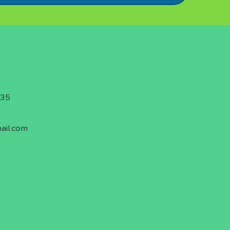
 35
ail.com