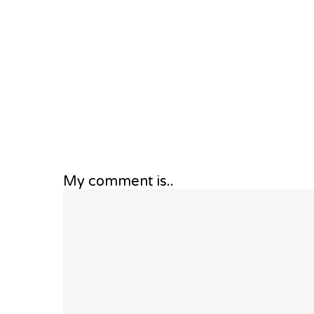
My comment is..